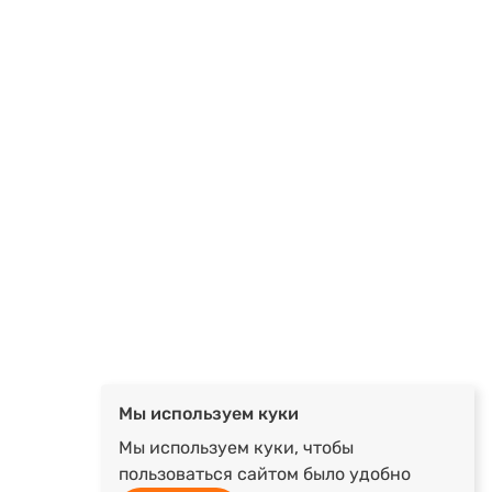
Мы используем куки
Мы используем куки, чтобы
пользоваться сайтом было удобно