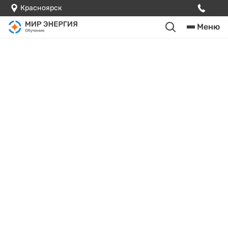
Красноярск
Меню