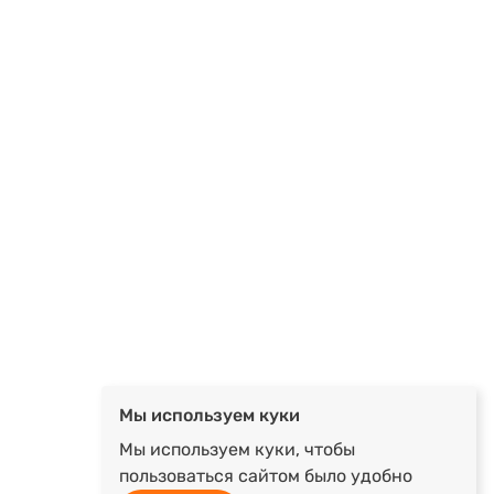
Мы используем куки
Мы используем куки, чтобы
пользоваться сайтом было удобно