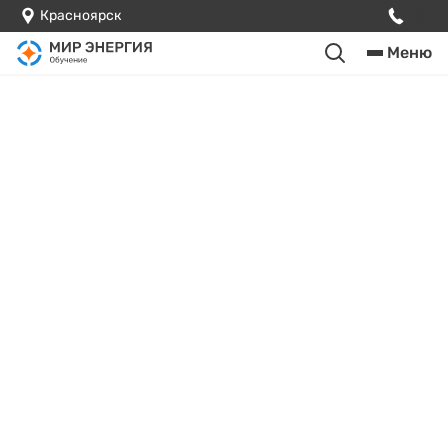
Красноярск
Меню