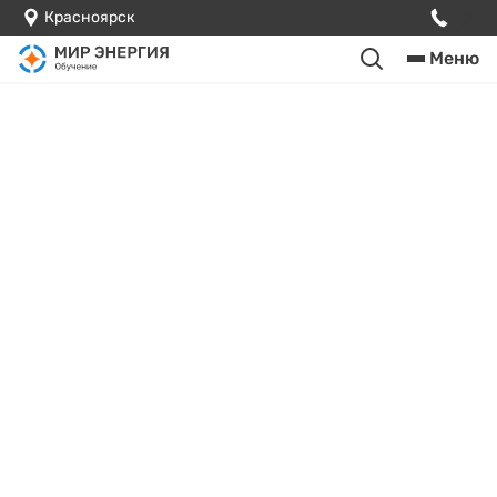
Красноярск
Меню