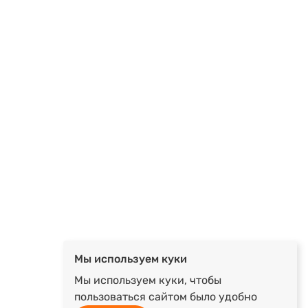
Мы используем куки
Мы используем куки, чтобы
пользоваться сайтом было удобно