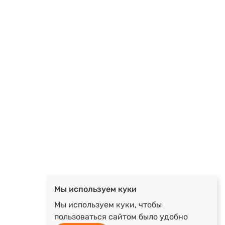
Мы используем куки
Мы используем куки, чтобы
пользоваться сайтом было удобно