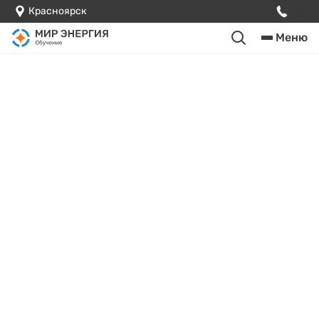
Красноярск
Меню