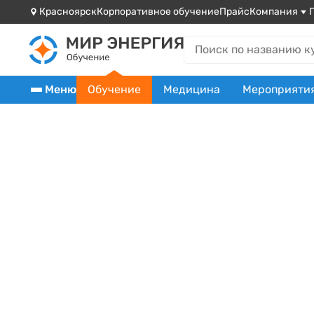
Красноярск
Корпоративное обучение
Прайс
Компания
Меню
Обучение
Медицина
Мероприяти