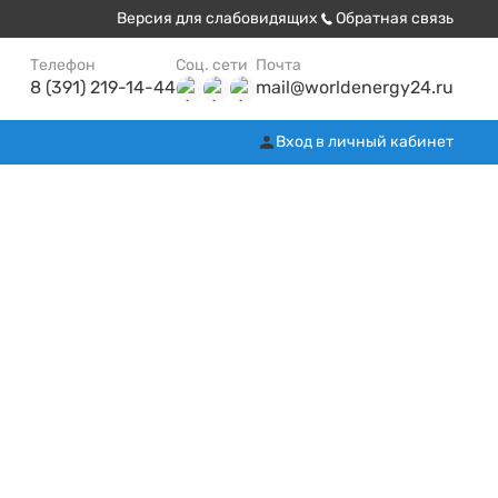
Версия для слабовидящих
Обратная связь
Телефон
Соц. сети
Почта
8 (391) 219-14-44
mail@worldenergy24.ru
Вход в личный кабинет