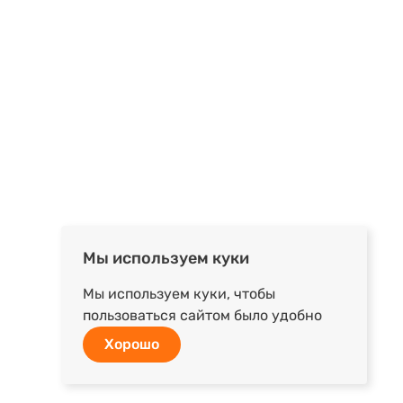
Мы используем куки
Мы используем куки, чтобы
пользоваться сайтом было удобно
Хорошо