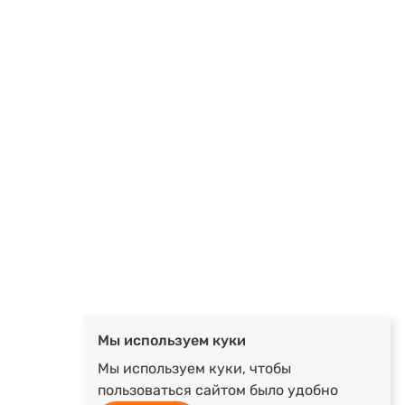
Мы используем куки
Мы используем куки, чтобы
пользоваться сайтом было удобно