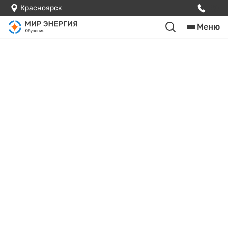
Красноярск
Меню