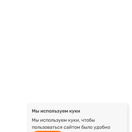
Мы используем куки
Мы используем куки, чтобы
пользоваться сайтом было удобно