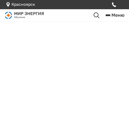
Красноярск
Меню