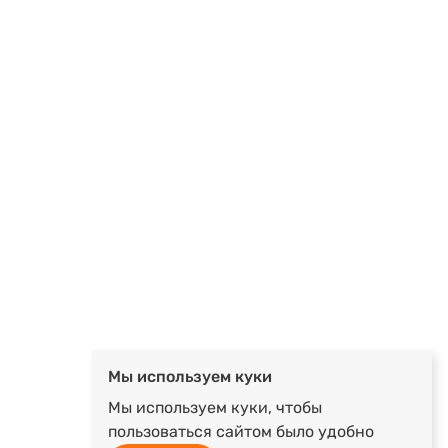
Мы используем куки
Мы используем куки, чтобы
пользоваться сайтом было удобно