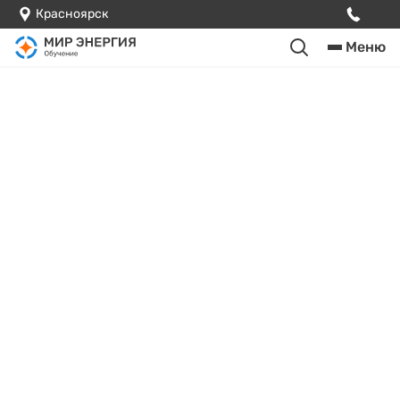
Красноярск
Меню