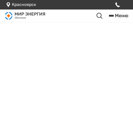
Красноярск
Меню