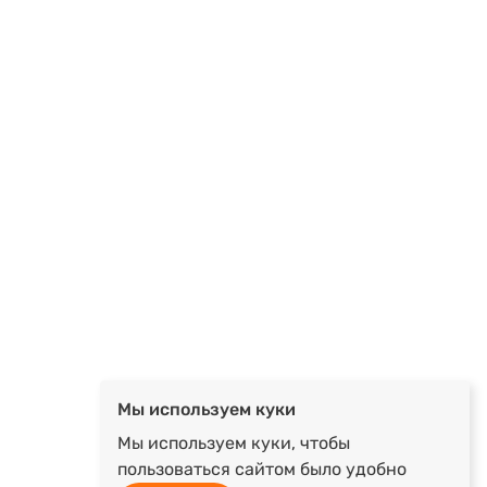
Мы используем куки
Мы используем куки, чтобы
пользоваться сайтом было удобно