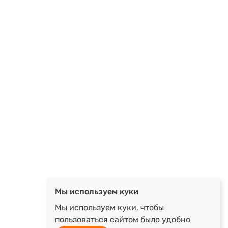
Мы используем куки
Мы используем куки, чтобы
пользоваться сайтом было удобно