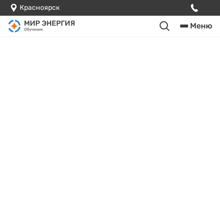
Красноярск
Меню