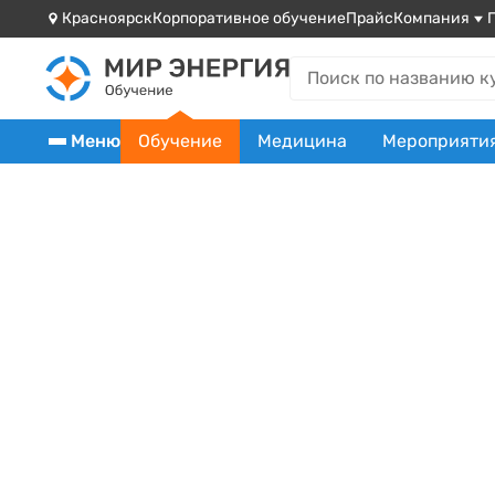
Красноярск
Корпоративное обучение
Прайс
Компания
Меню
Обучение
Медицина
Мероприяти