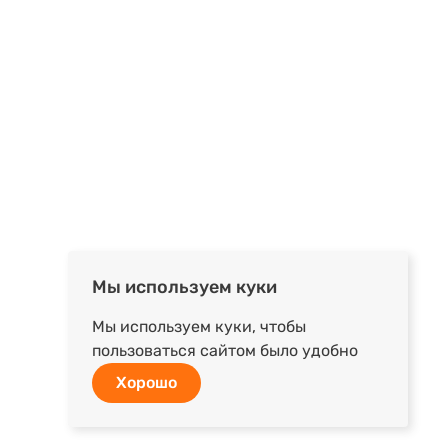
Мы используем куки
Мы используем куки, чтобы
пользоваться сайтом было удобно
Хорошо