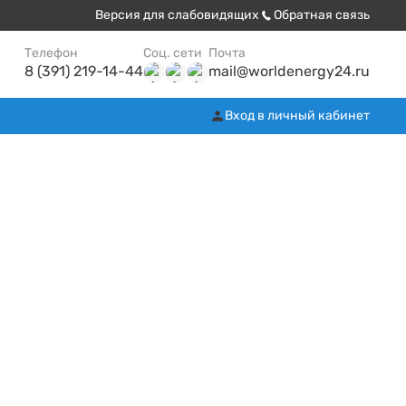
Версия для слабовидящих
Обратная связь
Телефон
Соц. сети
Почта
8 (391) 219-14-44
mail@worldenergy24.ru
Вход в личный кабинет