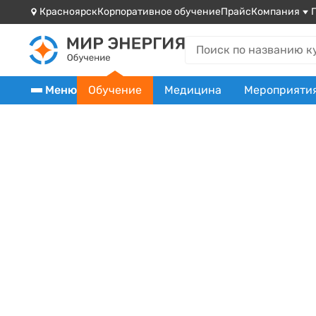
Красноярск
Корпоративное обучение
Прайс
Компания
Меню
Обучение
Медицина
Мероприяти