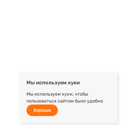
Мы используем куки
Мы используем куки, чтобы
пользоваться сайтом было удобно
Хорошо