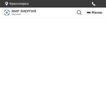
Красноярск
Меню