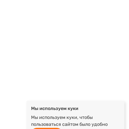
Мы используем куки
Мы используем куки, чтобы
пользоваться сайтом было удобно