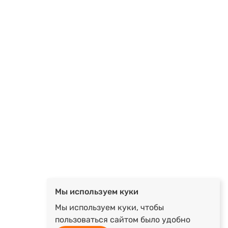
Мы используем куки
Мы используем куки, чтобы
пользоваться сайтом было удобно