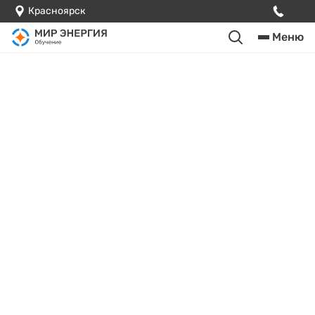
Красноярск
Меню