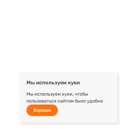
Мы используем куки
Мы используем куки, чтобы
пользоваться сайтом было удобно
Хорошо