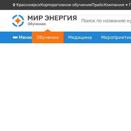
Красноярск
Корпоративное обучение
Прайс
Компания
Меню
Обучение
Медицина
Мероприяти