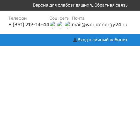
Версия для слабовидящих
Обратная связь
Телефон
Соц. сети
Почта
8 (391) 219-14-44
mail@worldenergy24.ru
Вход в личный кабинет