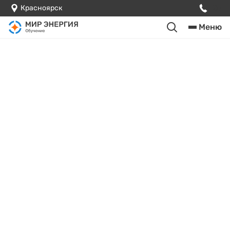
Красноярск
Меню