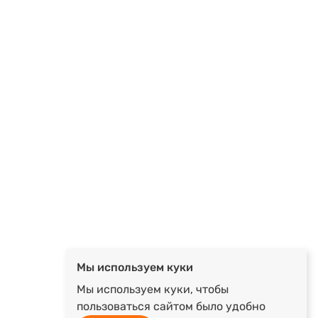
Мы используем куки
Мы используем куки, чтобы
пользоваться сайтом было удобно