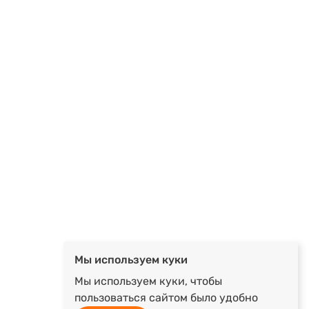
Мы используем куки
Мы используем куки, чтобы
пользоваться сайтом было удобно