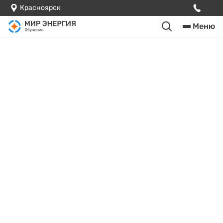
Красноярск
Меню