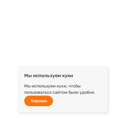
Мы используем куки
Мы используем куки, чтобы
пользоваться сайтом было удобно
Хорошо