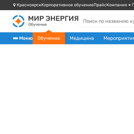
Красноярск
Корпоративное обучение
Прайс
Компания
Меню
Обучение
Медицина
Мероприяти