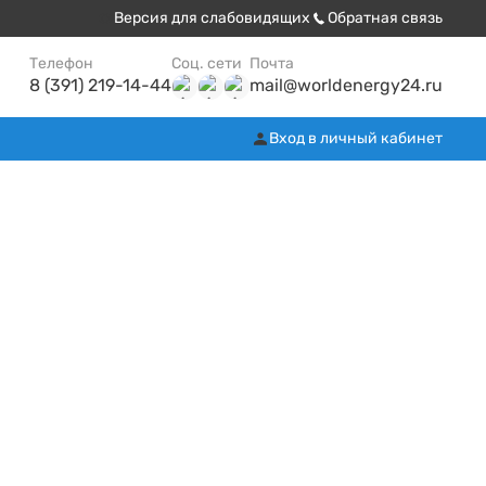
Версия для слабовидящих
Обратная связь
Телефон
Соц. сети
Почта
8 (391) 219-14-44
mail@worldenergy24.ru
Вход в личный кабинет