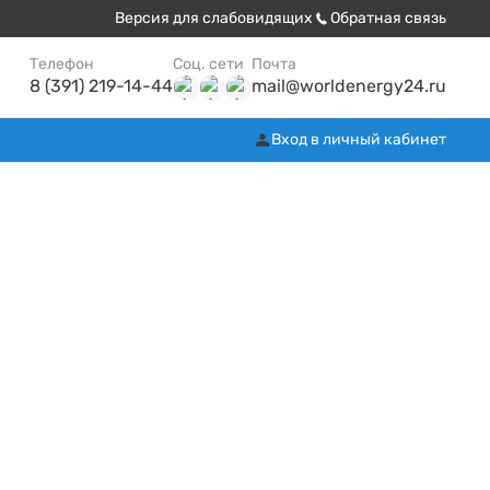
Версия для слабовидящих
Обратная связь
Телефон
Соц. сети
Почта
8 (391) 219-14-44
mail@worldenergy24.ru
Вход в личный кабинет