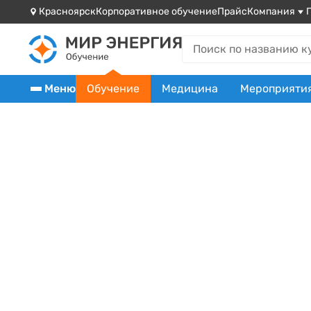
Красноярск
Корпоративное обучение
Прайс
Компания
Меню
Обучение
Медицина
Мероприяти