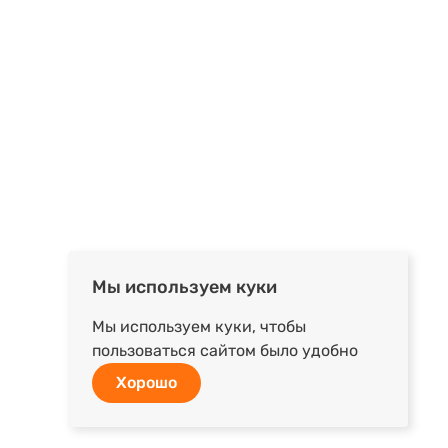
Мы используем куки
Мы используем куки, чтобы
пользоваться сайтом было удобно
Хорошо