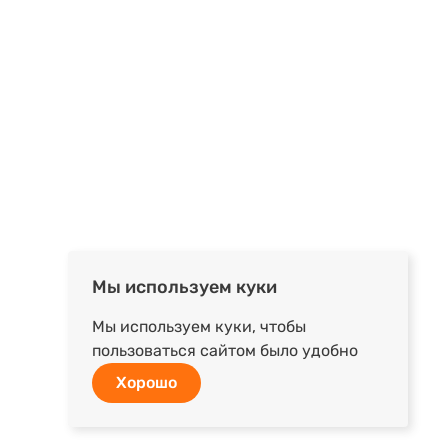
Мы используем куки
Мы используем куки, чтобы
пользоваться сайтом было удобно
Хорошо