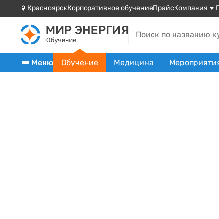
Красноярск
Корпоративное обучение
Прайс
Компания
Меню
Обучение
Медицина
Мероприяти