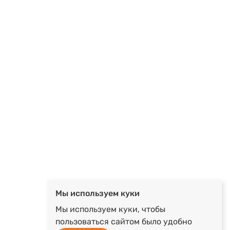
Мы используем куки
Мы используем куки, чтобы
пользоваться сайтом было удобно