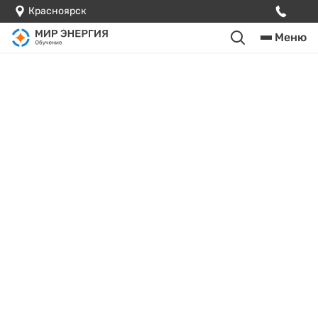
Красноярск
Меню